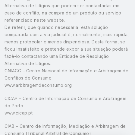
Alternativa de Litígios que podem ser contactadas em
caso de conflito, na compra de um produto ou serviço
referenciado neste website.
De referir, que quando necessária, esta solução
comparada com a via judicial é, normalmente, mais rápida,
menos protocolar e menos dispendiosa. Desta forma, se
ficou insatisfeito e pretende expor a sua situação poderá
fazê-lo contactando uma Entidade de Resolução
Alternativa de Litígios.
CNIACC – Centro Nacional de Informação e Arbitragem de
Conflitos de Consumo
www.arbitragemdeconsumo.org
CICAP – Centro de Informação de Consumo e Arbitragem
do Porto
www.cicap.pt
CIAB – Centro de Informação, Mediação e Arbitragem de
Consumo (Tribunal Arbitral de Consumo)