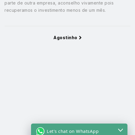
parte de outra empresa, aconselho vivamente pois
recuperamos o investimento menos de um mês.
Agostinho
Let's chat on WhatsApp