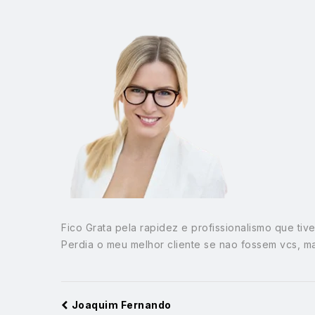
Fico Grata pela rapidez e profissionalismo que tiv
Perdia o meu melhor cliente se nao fossem vcs, m
Joaquim Fernando