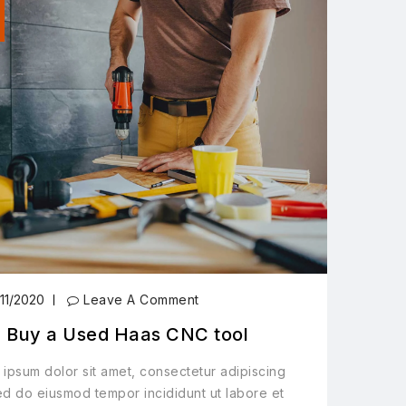
11/2020
Leave A Comment
 Buy a Used Haas CNC tool
ipsum dolor sit amet, consectetur adipiscing
sed do eiusmod tempor incididunt ut labore et