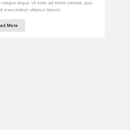
 magna aliqua. Ut enim ad minim veniam, quis
d exercitation ullamco laboris .
ad More