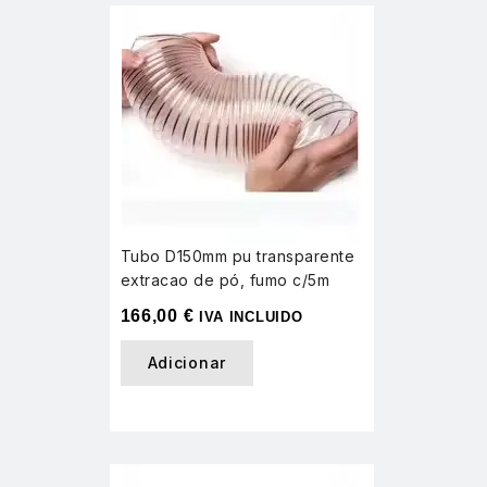
Tubo D150mm pu transparente
extracao de pó, fumo c/5m
166,00
€
IVA INCLUIDO
Adicionar