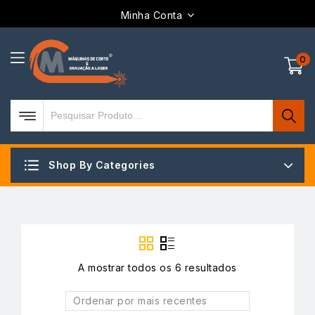
Minha Conta
0
Shop By Categories
A mostrar todos os 6 resultados
Ordenar por mais recentes