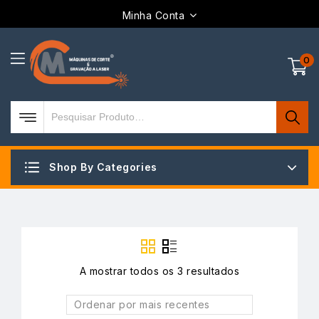
Minha Conta
0
Shop By Categories
A mostrar todos os 3 resultados
Ordenar por mais recentes