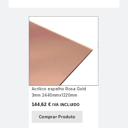
Acrílico espelho Rosa Gold
3mm 2440mmx1220mm
144,62
€
IVA INCLUIDO
Comprar Produto