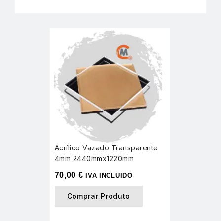
Acrílico Vazado Transparente
4mm 2440mmx1220mm
70,00
€
IVA INCLUIDO
Comprar Produto