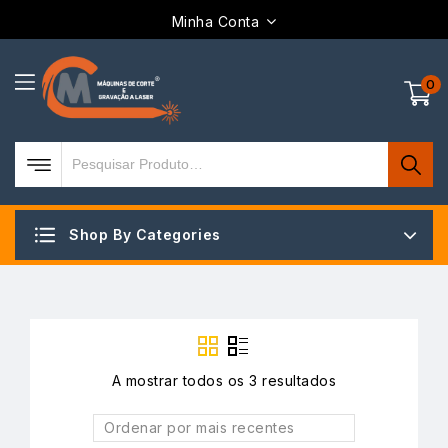
Minha Conta
0
Shop By Categories
A mostrar todos os 3 resultados
Ordenar por mais recentes