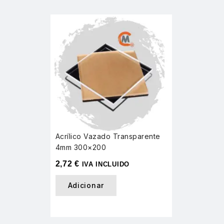
Acrílico Vazado Transparente
4mm 300×200
2,72
€
IVA INCLUIDO
Adicionar