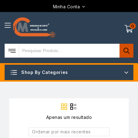
Minha Conta
0
Shop By Categories
Apenas um resultado
Ordenar por mais recentes