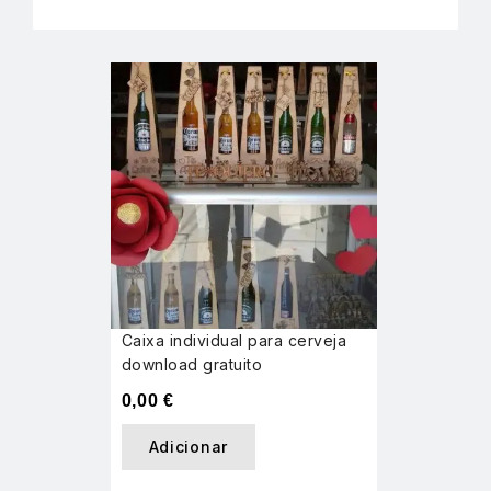
Caixa individual para cerveja
download gratuito
0,00
€
Adicionar