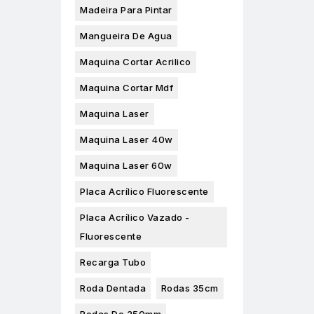
Madeira Para Pintar
Mangueira De Agua
Maquina Cortar Acrilico
Maquina Cortar Mdf
Maquina Laser
Maquina Laser 40w
Maquina Laser 60w
Placa Acrílico Fluorescente
Placa Acrílico Vazado -
Fluorescente
Recarga Tubo
Roda Dentada
Rodas 35cm