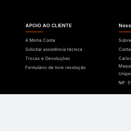
APOIO AO CLIENTE
Noss
A Minha Conta
Sobr
Solicitar assistência técnica
Conta
Trocas e Devoluções
Carlo
Maqui
Formulário de livre resolução
Unipe
NIF: 