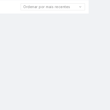
Ordenar por mais recentes