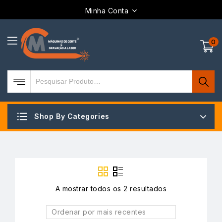
Minha Conta
0
Shop By Categories
A mostrar todos os 2 resultados
Ordenar por mais recentes