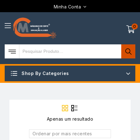
Minha Conta
0
Shop By Categories
Apenas um resultado
Ordenar por mais recentes