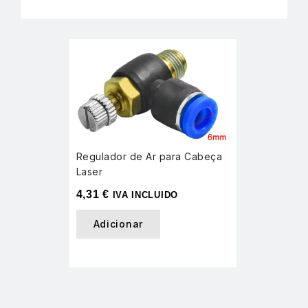
Regulador de Ar para Cabeça
Laser
4,31
€
IVA INCLUIDO
Adicionar