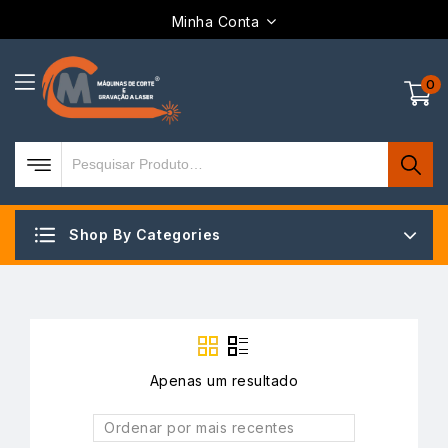
Minha Conta
0
Shop By Categories
Apenas um resultado
Ordenar por mais recentes