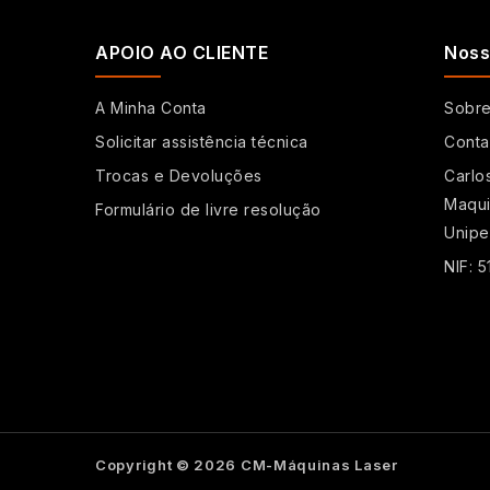
APOIO AO CLIENTE
Noss
A Minha Conta
Sobr
Solicitar assistência técnica
Conta
Trocas e Devoluções
Carlo
Maqui
Formulário de livre resolução
Unipe
NIF: 
Copyright © 2026 CM-Máquinas Laser