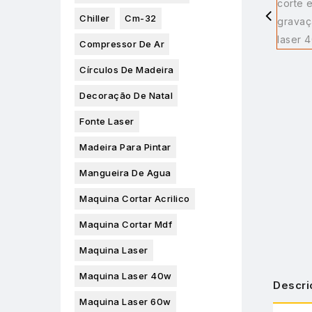
Chiller
Cm-32
Compressor De Ar
Círculos De Madeira
Decoração De Natal
Fonte Laser
Madeira Para Pintar
Mangueira De Agua
Maquina Cortar Acrilico
Maquina Cortar Mdf
Maquina Laser
Maquina Laser 40w
Descri
Maquina Laser 60w