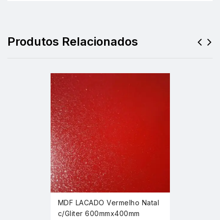
Produtos Relacionados
MDF LACADO Vermelho Natal
c/Gliter 600mmx400mm