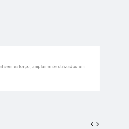
tal sem esforço, amplamente utilizados em