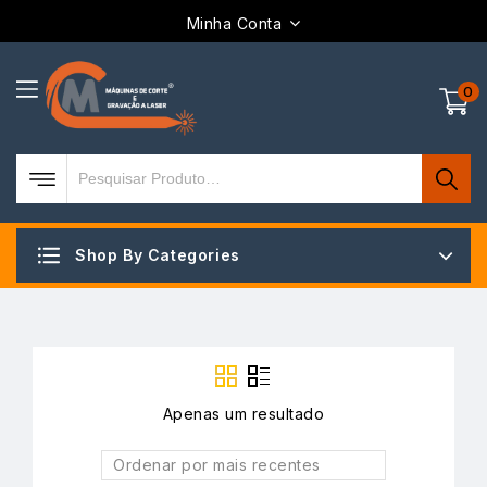
Minha Conta
0
Shop By Categories
Apenas um resultado
Ordenar por mais recentes