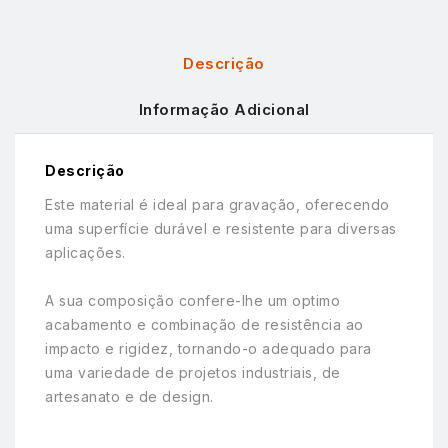
Descrição
Informação Adicional
Descrição
Este material é ideal para gravação, oferecendo
uma superfície durável e resistente para diversas
aplicações.
A sua composição confere-lhe um optimo
acabamento e combinação de resistência ao
impacto e rigidez, tornando-o adequado para
uma variedade de projetos industriais, de
artesanato e de design.