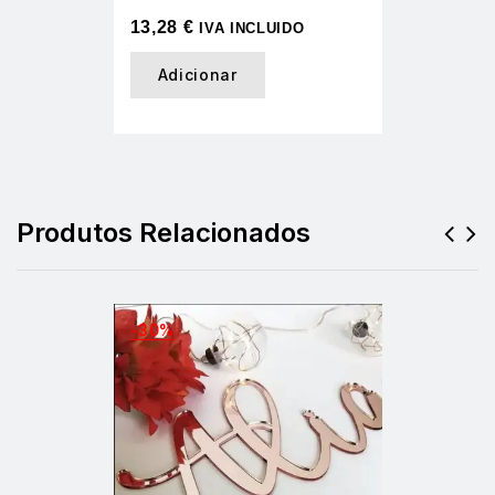
13,28
€
IVA INCLUIDO
Adicionar
Produtos Relacionados
-30%