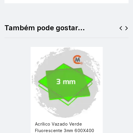
Também pode gostar…
Acrílico Vazado Verde
Fluorescente 3mm 600X400