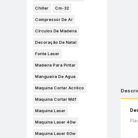
Chiller
Cm-32
Compressor De Ar
Círculos De Madeira
Decoração De Natal
Fonte Laser
Madeira Para Pintar
Mangueira De Agua
Maquina Cortar Acrilico
Descri
Maquina Cortar Mdf
De
Maquina Laser
Pla
Maquina Laser 40w
Maquina Laser 60w