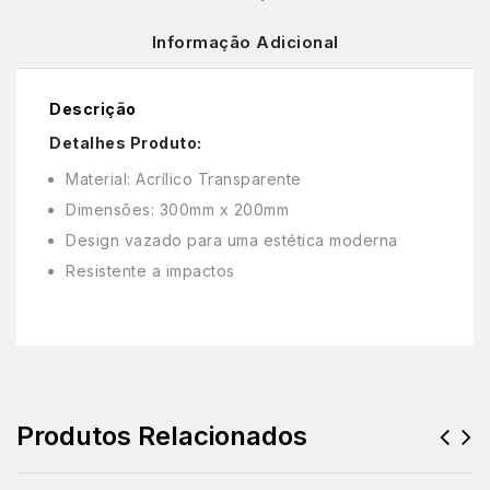
Informação Adicional
Descrição
Detalhes Produto:
Material: Acrílico Transparente
Dimensões: 300mm x 200mm
Design vazado para uma estética moderna
Resistente a impactos
Produtos Relacionados