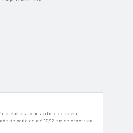
ão metálicos como acrílico, borracha,
cidade de corte de até 10/12 mm de espessura